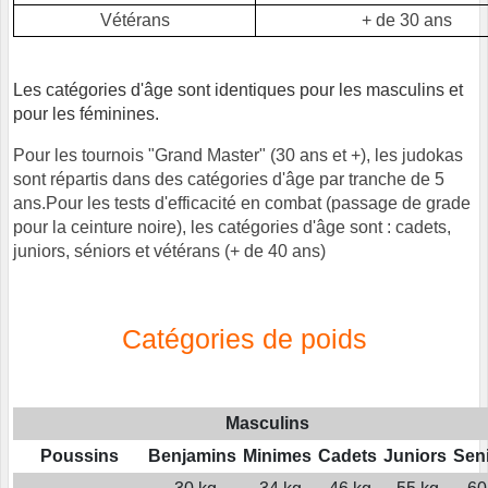
Vétérans
+ de 30 ans
Les catégories d'âge sont identiques pour les masculins et
pour les féminines
.
Pour les tournois "Grand Master" (30 ans et +), les judokas
sont répartis dans des catégories d'âge par tranche de 5
ans.Pour les tests d'efficacité en combat (passage de grade
pour la ceinture noire), les catégories d'âge sont : cadets,
juniors, séniors et vétérans (+ de 40 ans)
Catégories de poids
Masculins
Poussins
Benjamins
Minimes
Cadets
Juniors
Sen