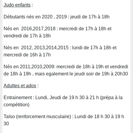
Judo enfants
:
Débutants nés en 2020 , 2019 : jeudi de 17h à 18h
Nés en 2016,2017,2018 : mercredi de 17h à 18h et
vendredi de 17h à 18h
Nés en 2012, 2013,2014,2015 : lundi de 17h à 18h et
mercredi de 16h à 17h
Nés en 2011,2010,2009: mercredi de 18h à 19h et vendredi
de 18h à 19h , mais egalement le jeudi soir de 19h à 20h30
Adultes et ados
:
Entrainement : Lundi, Jeudi de 19 h 30 à 21 h (prépa à la
compétition)
Taïso (renforcement musculaire) : Lundi de 18 h 30 à 19 h
30