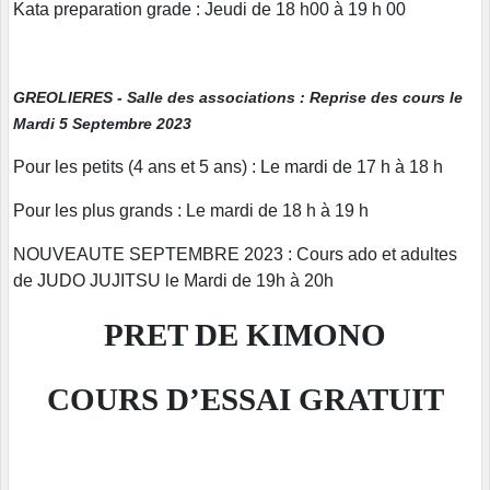
Kata preparation grade : Jeudi de 18 h00 à 19 h 00
GREOLIERES - Salle des associations : Reprise des cours le
Mardi 5 Septembre 2023
Pour les petits (4 ans et 5 ans) : Le mardi de 17 h à 18 h
Pour les plus grands : Le mardi de 18 h à 19 h
NOUVEAUTE SEPTEMBRE 2023 : Cours ado et adultes
de JUDO JUJITSU le Mardi de 19h à 20h
PRET DE KIMONO
COURS D’ESSAI GRATUIT