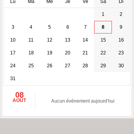
Lu
Ma
Me
Je
Ve
Sa
Di
1
2
3
4
5
6
7
8
9
10
11
12
13
14
15
16
17
18
19
20
21
22
23
24
25
26
27
28
29
30
31
08
AOÛT
Aucun évènement aujourd'hui