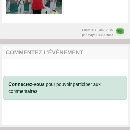
Publié le
11 janv. 2015
par
Maya PISSARRO
COMMENTEZ L’ÉVÈNEMENT
Connectez-vous
pour pouvoir participer aux
commentaires.