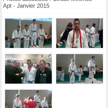
Apt - Janvier 2015