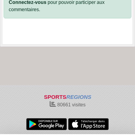
Connectez-vous
pour pouvoir participer aux
commentaires.
SPORTS
REGIONS
80661
visites