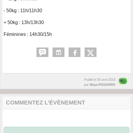
- 50kg : 11h/11h30
+ 50kg : 13h/13h30
Féminines : 14h30/15h
Publié le
05 avril 2016
par
Maya PISSARRO
COMMENTEZ L’ÉVÈNEMENT