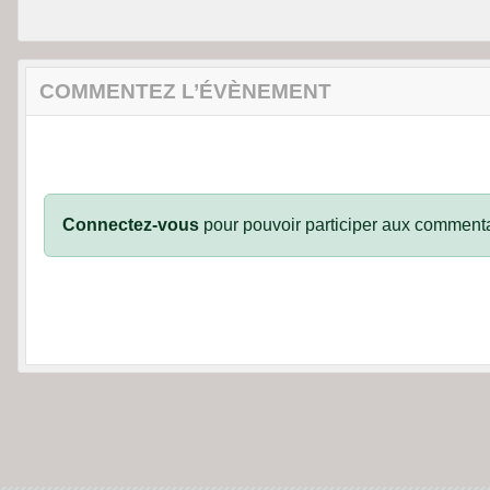
COMMENTEZ L’ÉVÈNEMENT
Connectez-vous
pour pouvoir participer aux commenta