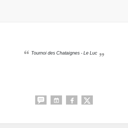
Tournoi des Chataignes - Le Luc