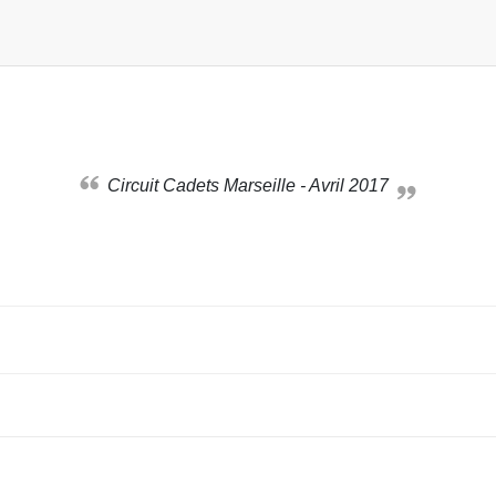
Circuit Cadets Marseille - Avril 2017