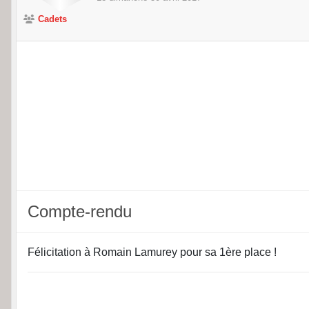
Cadets
Compte-rendu
Félicitation à Romain Lamurey pour sa 1ère place !