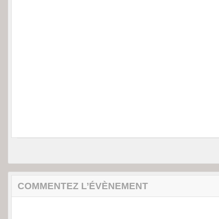
COMMENTEZ L’ÉVÈNEMENT