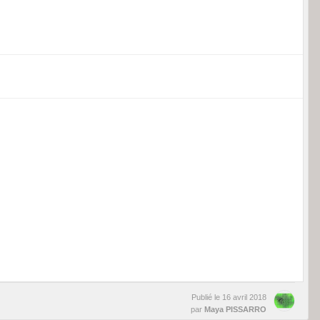
Publié le
16 avril 2018
par
Maya PISSARRO