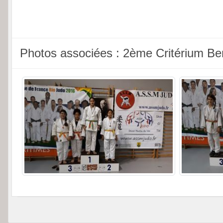
Photos associées : 2ème Critérium Ben