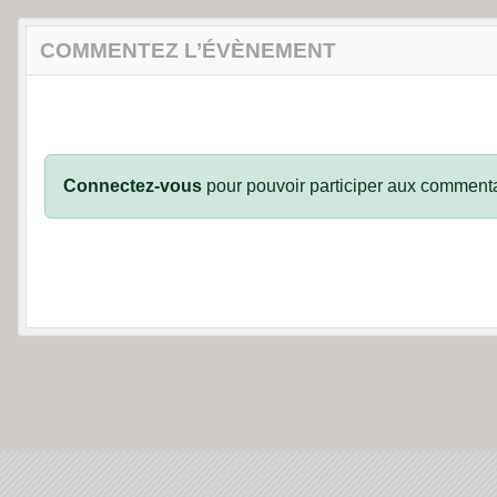
COMMENTEZ L’ÉVÈNEMENT
Connectez-vous
pour pouvoir participer aux commenta