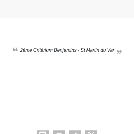
2ème Critérium Benjamins - St Martin du Var