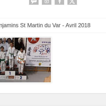
jamins St Martin du Var - Avril 2018