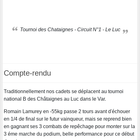
Tournoi des Chataignes - Circuit N°1 - Le Luc
Compte-rendu
Traditionnellement nos cadets se déplacent au tournoi
national B des Châtaignes au Luc dans le Var.
Romain Lamurey en -55kg passe 2 tours avant d'échouer
en 1/4 de final sur le futur vainqueur, mais se reprend bien
en gagnant ses 3 combats de repêchage pour monter sur la
3 éme marche du podium, belle performance pour ce début