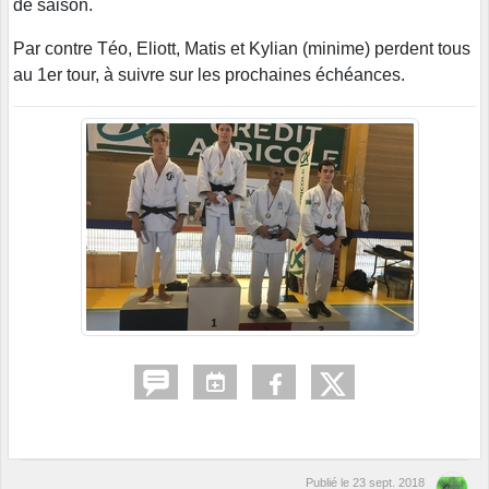
de saison.
Par contre Téo, Eliott, Matis et Kylian (minime) perdent tous
au 1er tour, à suivre sur les prochaines échéances.
Publié le
23 sept. 2018