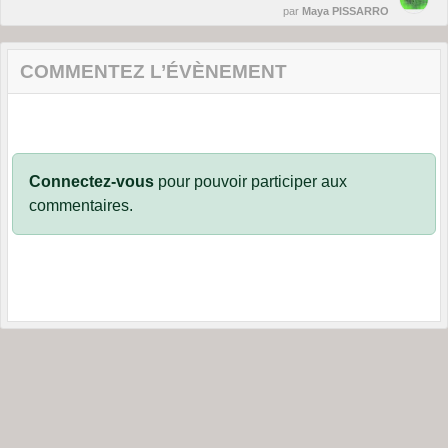
par
Maya PISSARRO
COMMENTEZ L’ÉVÈNEMENT
Connectez-vous
pour pouvoir participer aux
commentaires.