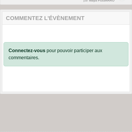
par
Maya PISSARRO
COMMENTEZ L’ÉVÈNEMENT
Connectez-vous
pour pouvoir participer aux
commentaires.