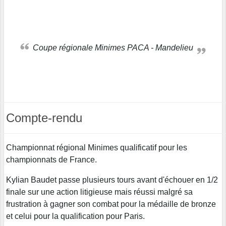
Coupe régionale Minimes PACA - Mandelieu
Compte-rendu
Championnat régional Minimes qualificatif pour les
championnats de France.
Kylian Baudet passe plusieurs tours avant d'échouer en 1/2
finale sur une action litigieuse mais réussi malgré sa
frustration à gagner son combat pour la médaille de bronze
et celui pour la qualification pour Paris.