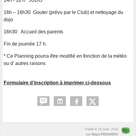
14h - 16 h JUDO
16h – 16h30 Gouter (prévu par le Club) et nettoyage du
dojo
16h30 Accueil des parents
Fin de journée 17 h.
* Ce Planning pourra être modifié en fonction de la météo
ou d’ autres raisons
Formulaire d'inscription à imprimer ci-dessous
Publié le
19 sept. 2018
par
Maya PISSARRO