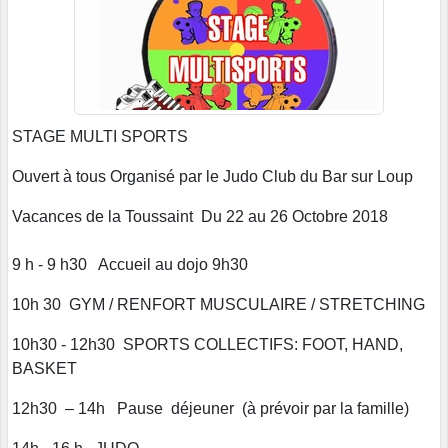
STAGE MULTI SPORTS
Ouvert à tous Organisé par le Judo Club du Bar sur Loup
Vacances de la Toussaint Du 22 au 26 Octobre 2018
9 h - 9 h30 Accueil au dojo 9h30
10h 30 GYM / RENFORT MUSCULAIRE / STRETCHING
10h30 - 12h30 SPORTS COLLECTIFS: FOOT, HAND,
BASKET
12h30 – 14h Pause déjeuner (à prévoir par la famille)