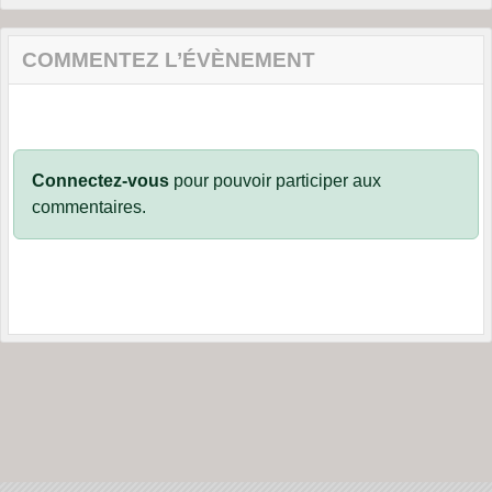
COMMENTEZ L’ÉVÈNEMENT
Connectez-vous
pour pouvoir participer aux
commentaires.