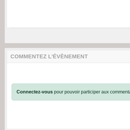
COMMENTEZ L’ÉVÈNEMENT
Connectez-vous
pour pouvoir participer aux commenta