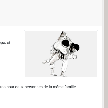
pe, et
 euros pour deux personnes de la même famille.