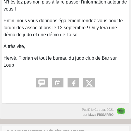
N'hésitez pas non plus à faire passer l'information autour de
vous !
Enfin, nous vous donnons également rendez-vous pour le
forum des associations le 12 septembre ! On y fera une
démo de judo et une démo de Taïso.
À très vite,
Hervé, Florian et tout le bureau du judo club de Bar sur
Loup
Publié le
01 sept. 2021
par
Maya PISSARRO