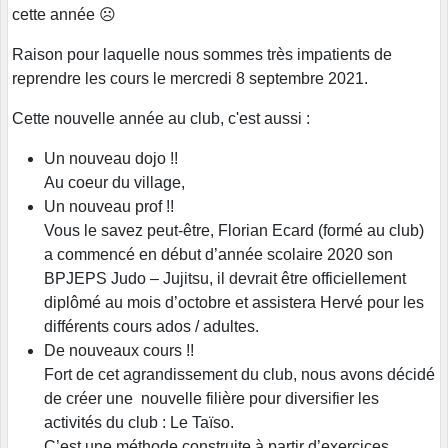
cette année ☹
Raison pour laquelle nous sommes très impatients de
reprendre les cours le mercredi 8 septembre 2021.
Cette nouvelle année au club, c'est aussi :
Un nouveau dojo !!
Au coeur du village,
Un nouveau prof !!
Vous le savez peut-être, Florian Ecard (formé au club)
a commencé en début d’année scolaire 2020 son
BPJEPS Judo – Jujitsu, il devrait être officiellement
diplômé au mois d’octobre et assistera Hervé pour les
différents cours ados / adultes.
De nouveaux cours !!
Fort de cet agrandissement du club, nous avons décidé
de créer une nouvelle filière pour diversifier les
activités du club : Le Taïso.
C’est une méthode construite à partir d’exercices