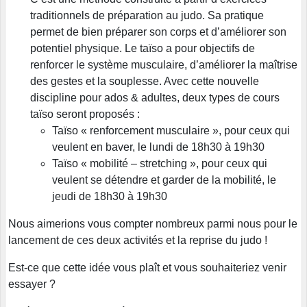
traditionnels de préparation au judo. Sa pratique
permet de bien préparer son corps et d’améliorer son
potentiel physique. Le taïso a pour objectifs de
renforcer le système musculaire, d’améliorer la maîtrise
des gestes et la souplesse. Avec cette nouvelle
discipline pour ados & adultes, deux types de cours
taïso seront proposés :
Taïso « renforcement musculaire », pour ceux qui
veulent en baver, le lundi de 18h30 à 19h30
Taïso « mobilité – stretching », pour ceux qui
veulent se détendre et garder de la mobilité, le
jeudi de 18h30 à 19h30
Nous aimerions vous compter nombreux parmi nous pour le
lancement de ces deux activités et la reprise du judo !
Est-ce que cette idée vous plaît et vous souhaiteriez venir
essayer ?