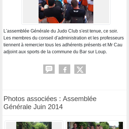
L'assemblée Générale du Judo Club s'est tenue, ce soir.
Les membres du conseil d'administration et les professeurs
tiennent à remercier tous les adhérents présents et Mr Cau
adjoint aux sports de la commune du Bar sur Loup.
Photos associées : Assemblée
Générale Juin 2014