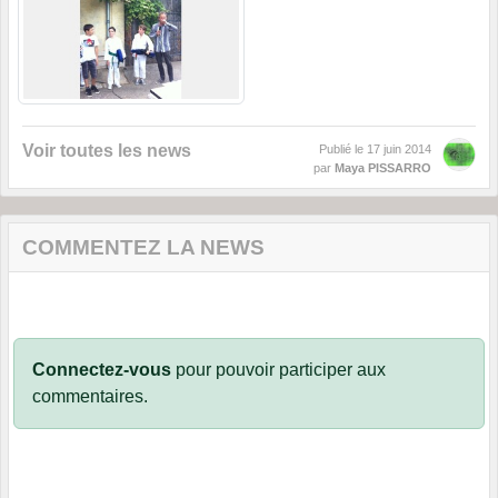
Voir toutes les news
Publié le
17 juin 2014
par
Maya PISSARRO
COMMENTEZ LA NEWS
Connectez-vous
pour pouvoir participer aux
commentaires.