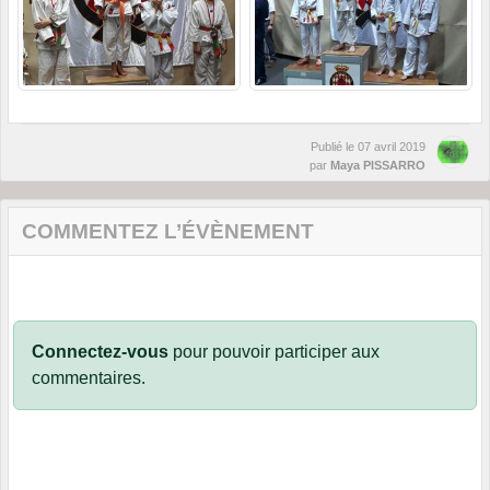
Publié le
07 avril 2019
par
Maya PISSARRO
COMMENTEZ L’ÉVÈNEMENT
Connectez-vous
pour pouvoir participer aux
commentaires.