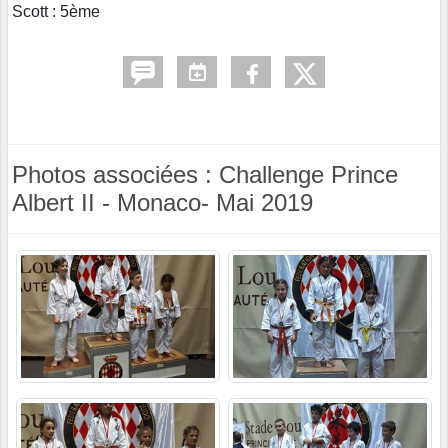
Scott : 5ème
Photos associées : Challenge Prince
Albert II - Monaco- Mai 2019