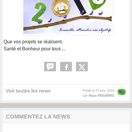
Que vos projets se réalisent.
Santé et Bonheur pour tous ...
Voir toutes les news
Publié le
03 janv. 2016
par
Maya PISSARRO
COMMENTEZ LA NEWS