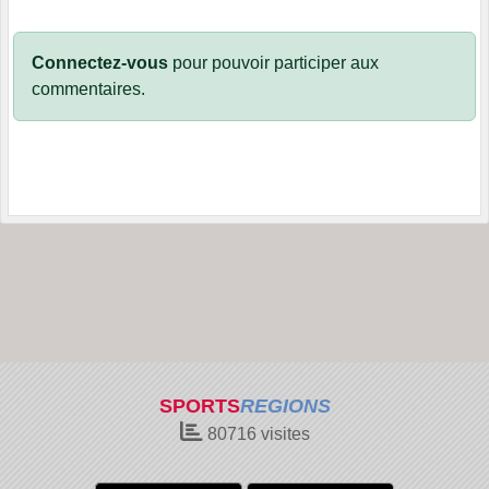
Connectez-vous
pour pouvoir participer aux
commentaires.
SPORTS
REGIONS
80716
visites