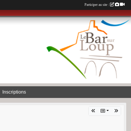
Participer au site :
Inscriptions