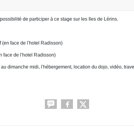
ossibilité de participer à ce stage sur les Iles de Lérins.
 (en face de l'hotel Radisson)
 face de l'hotel Radisson)
 au dimanche midi, l'hébergement, location du dojo, vidéo, trav