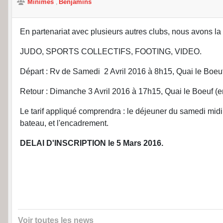
Minimes
Benjamins
En partenariat avec plusieurs autres clubs, nous avons la p
JUDO, SPORTS COLLECTIFS, FOOTING, VIDEO.
Départ : Rv de Samedi 2 Avril 2016 à 8h15, Quai le Boeuf
Retour : Dimanche 3 Avril 2016 à 17h15, Quai le Boeuf (en
Le tarif appliqué comprendra : le déjeuner du samedi midi
bateau, et l'encadrement.
DELAI D'INSCRIPTION le 5 Mars 2016.
Voir toutes les news