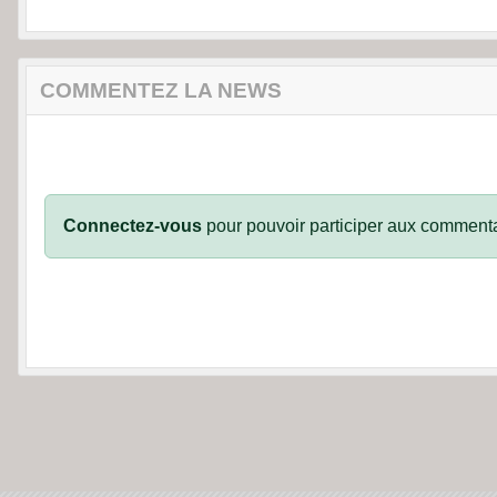
COMMENTEZ LA NEWS
Connectez-vous
pour pouvoir participer aux commenta