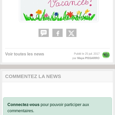
Voir toutes les news
Publié le
25 juil. 2017
par
Maya PISSARRO
COMMENTEZ LA NEWS
Connectez-vous
pour pouvoir participer aux
commentaires.