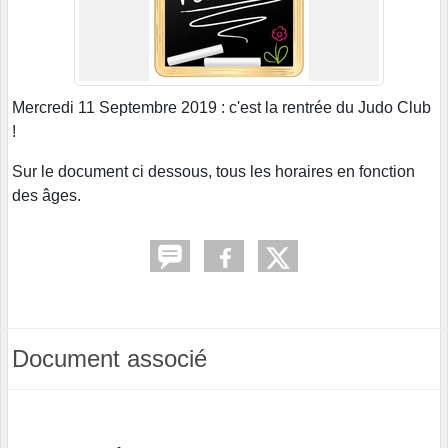
Mercredi 11 Septembre 2019 : c'est la rentrée du Judo Club
!
Sur le document ci dessous, tous les horaires en fonction
des âges.
Document associé