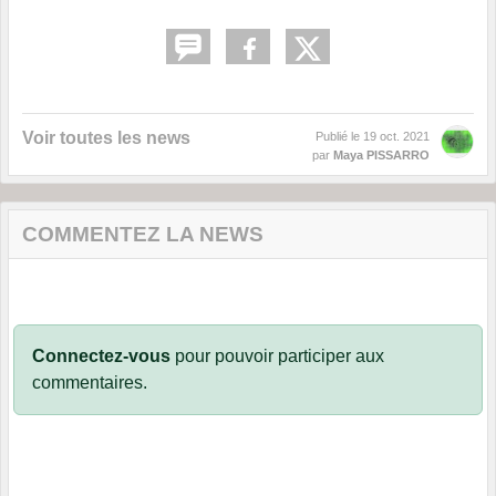
Voir toutes les news
Publié le
19 oct. 2021
par
Maya PISSARRO
COMMENTEZ LA NEWS
Connectez-vous
pour pouvoir participer aux
commentaires.