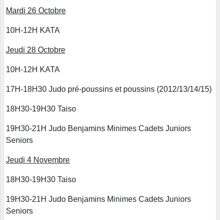
Mardi 26 Octobre
10H-12H KATA
Jeudi 28 Octobre
10H-12H KATA
17H-18H30 Judo pré-poussins et poussins (2012/13/14/15)
18H30-19H30 Taiso
19H30-21H Judo Benjamins Minimes Cadets Juniors
Seniors
Jeudi 4 Novembre
18H30-19H30 Taiso
19H30-21H Judo Benjamins Minimes Cadets Juniors
Seniors