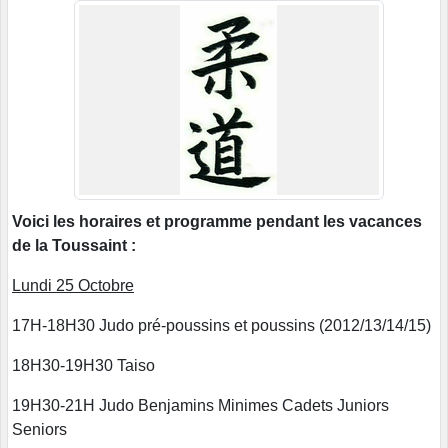
Voici les horaires et programme pendant les vacances
de la Toussaint :
Lundi 25 Octobre
17H-18H30 Judo pré-poussins et poussins (2012/13/14/15)
18H30-19H30 Taiso
19H30-21H Judo Benjamins Minimes Cadets Juniors
Seniors