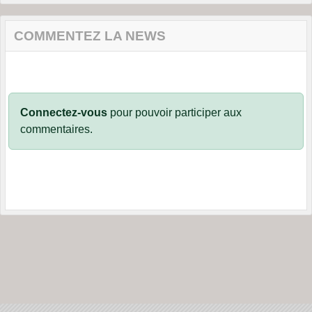
COMMENTEZ LA NEWS
Connectez-vous
pour pouvoir participer aux
commentaires.