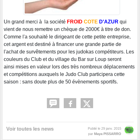
Un grand merci à la société
FROID
COTE
D'AZUR
qui
vient de nous remettre un chèque de 2000€ à titre de don.
Comme l'a souhaité le dirigeant de cette petite entreprise,
cet argent est destiné à financer une grande partie de
l'achat de survêtements pour les judokas compétiteurs. Les
couleurs du Club et du village du Bar sur Loup seront
ainsi mises en valeur lors des très nombreux déplacements
et compétitions auxquels le Judo Club participera cette
saison : sans doute plus de 50 évènements sportifs.
Voir toutes les news
Publié le
29 janv. 2015
par
Maya PISSARRO