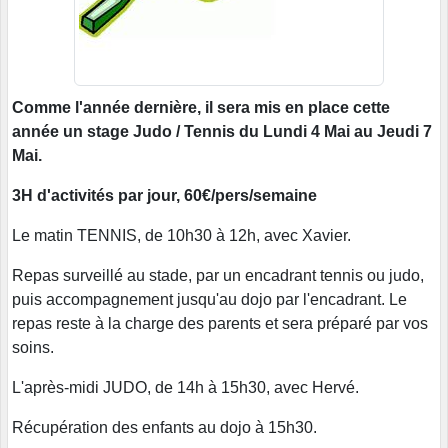
Comme l'année dernière, il sera mis en place cette
année un stage Judo / Tennis du Lundi 4 Mai au Jeudi 7
Mai.
3H d'activités par jour, 60€/pers/semaine
Le matin TENNIS, de 10h30 à 12h, avec Xavier.
Repas surveillé au stade, par un encadrant tennis ou judo,
puis accompagnement jusqu'au dojo par l'encadrant. Le
repas reste à la charge des parents et sera préparé par vos
soins.
L'après-midi JUDO, de 14h à 15h30, avec Hervé.
Récupération des enfants au dojo à 15h30.