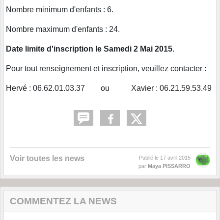
Nombre minimum d'enfants : 6.
Nombre maximum d'enfants : 24.
Date limite d'inscription le Samedi 2 Mai 2015.
Pour tout renseignement et inscription, veuillez contacter :
Hervé : 06.62.01.03.37 ou Xavier : 06.21.59.53.49
Voir toutes les news
Publié le
17 avril 2015
par
Maya PISSARRO
COMMENTEZ LA NEWS